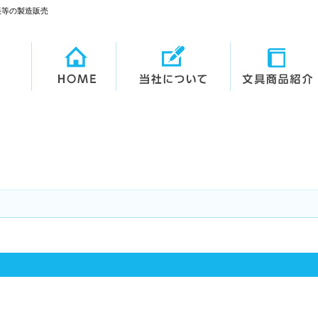
帳等の製造販売